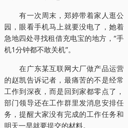
有一次周末，郑婷带着家人逛公
园，眼看手机马上就要没电了，她着
急地四处寻找租借充电宝的地方，“手
机1分钟都不敢关机”。
在广东某互联网大厂做产品运营
的赵凯告诉记者，最痛苦的不是经常
工作到深夜，而是回到家都零点了，
部门领导还在工作群里发消息安排任
务，提醒大家没有完成的工作任务和
明天一早就要提交的材料。