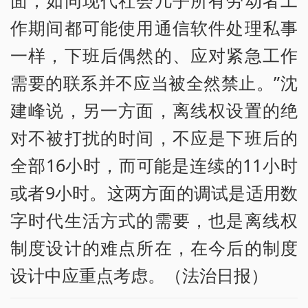
作期间都可能使用通信软件处理私事
一样，下班后偶然的、应对紧急工作
需要的联系并不应当被全然禁止。”沈
建峰说，另一方面，离线权设置的绝
对不被打扰的时间，不应是下班后的
全部16小时，而可能是连续的11小时
或者9小时。这两方面的调试是适用数
字时代生活方式的需要，也是离线权
制度设计的难点所在，在今后的制度
设计中应重点考虑。（法治日报）