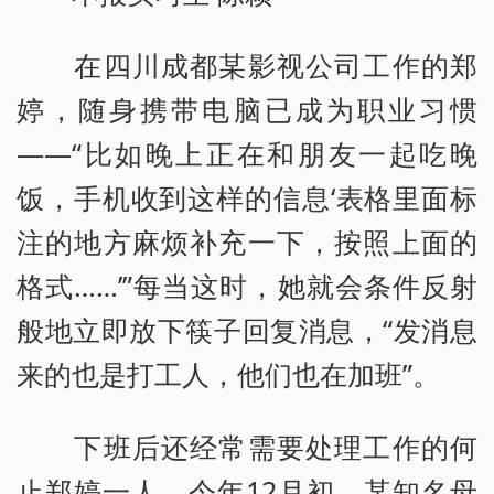
在四川成都某影视公司工作的郑
婷，随身携带电脑已成为职业习惯
——“比如晚上正在和朋友一起吃晚
饭，手机收到这样的信息‘表格里面标
注的地方麻烦补充一下，按照上面的
格式……’”每当这时，她就会条件反射
般地立即放下筷子回复消息，“发消息
来的也是打工人，他们也在加班”。
下班后还经常需要处理工作的何
止郑婷一人。今年12月初，某知名母