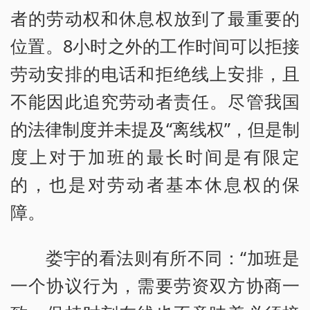
者的劳动权和休息权放到了最重要的
位置。8小时之外的工作时间可以拒接
劳动安排的电话和拒绝线上安排，且
不能因此追究劳动者责任。尽管我国
的法律制度并未提及“离线权”，但是制
度上对于加班的最长时间是有限定
的，也是对劳动者基本休息权的保
障。
娄宇的看法则有所不同：“加班是
一个协议行为，需要劳资双方协商一