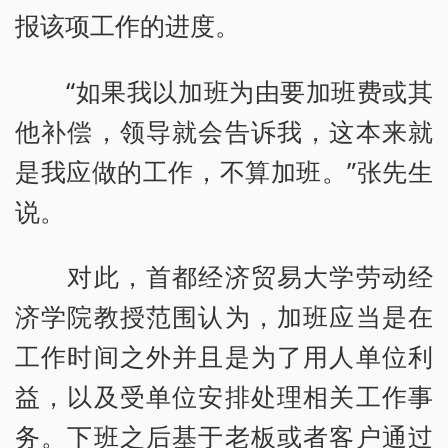
报该项工作的进度。
“如果我以加班为由要加班费或其
他补偿，领导就会告诉我，这本来就
是我应做的工作，不算加班。”张先生
说。
对此，首都经济贸易大学劳动经
济学院教授范围认为，加班应当是在
工作时间之外并且是为了用人单位利
益，以及受单位安排处理相关工作事
务。下班之后基于老板或者客户通过