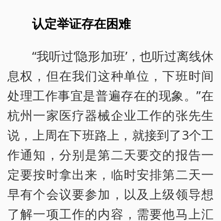
认定举证存在困难
“我听过‘隐形加班’，也听过离线休
息权，但在我们这种单位，下班时间
处理工作事宜是普遍存在的现象。”在
杭州一家医疗器械企业工作的张先生
说，上周在下班路上，就接到了3个工
作通知，分别是第二天要交的报告一
定要按时拿出来，临时安排第二天一
早有个会议要参加，以及上级领导想
了解一项工作的内容，需要他马上汇