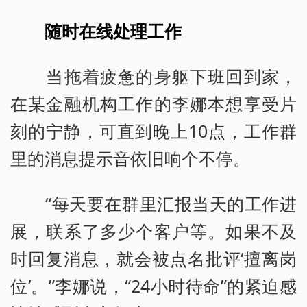
随时在线处理工作
当拖着疲惫的身躯下班回到家，
在某金融机构工作的李娜本想享受片
刻的宁静，可直到晚上10点，工作群
里的消息提示音依旧响个不停。
“每天要在群里汇报当天的工作进
展，联系了多少个客户等。如果不及
时回复消息，就会被点名批评‘擅离岗
位’。”李娜说，“24小时待命”的紧迫感