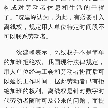
构成对劳动者休息和生活的干扰
了。”沈建峰认为，为此，有必要引入
离线权，规定用人单位特定时间段不
可以联系劳动者。
沈建峰表示，离线权并不是简单
的加班拒绝权。我国现行法律规定，
用人单位经与工会和劳动者协商后可
以延长工作时间，据此劳动者已有拒
绝加班的权利。离线权是针对数字时
代劳动者随时可及带来的问题，而提