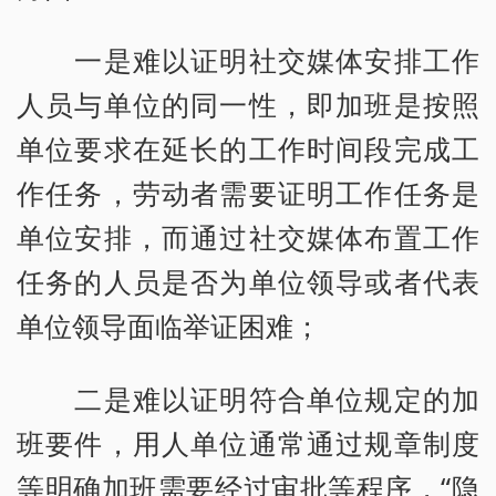
一是难以证明社交媒体安排工作
人员与单位的同一性，即加班是按照
单位要求在延长的工作时间段完成工
作任务，劳动者需要证明工作任务是
单位安排，而通过社交媒体布置工作
任务的人员是否为单位领导或者代表
单位领导面临举证困难；
二是难以证明符合单位规定的加
班要件，用人单位通常通过规章制度
等明确加班需要经过审批等程序，“隐