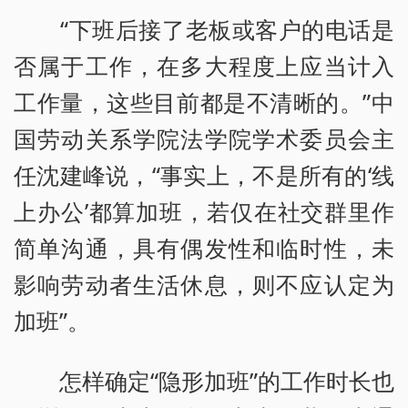
“下班后接了老板或客户的电话是
否属于工作，在多大程度上应当计入
工作量，这些目前都是不清晰的。”中
国劳动关系学院法学院学术委员会主
任沈建峰说，“事实上，不是所有的‘线
上办公’都算加班，若仅在社交群里作
简单沟通，具有偶发性和临时性，未
影响劳动者生活休息，则不应认定为
加班”。
怎样确定“隐形加班”的工作时长也