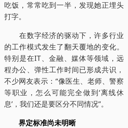
吃饭，常常吃到一半，发现她正埋头
打字。
在数字经济的驱动下，许多行业
的工作模式发生了翻天覆地的变化。
特别是在IT、金融、媒体等领域，远
程办公、弹性工作时间已形成共识，
不少网友表示：“像医生、老师、警察
等职业，怎么可能完全做到‘离线休
息’，我们还是要区分不同情况”。
界定标准尚未明晰