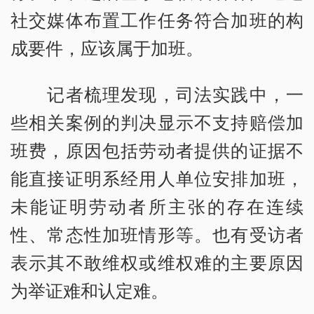
社交媒体布置工作任务符合加班的构
成要件，应该属于加班。
记者梳理发现，司法实践中，一
些相关案例的判决显示不支持赔偿加
班费，原因包括劳动者提供的证据不
能直接证明系经用人单位安排加班，
未能证明劳动者所主张的存在连续
性、常态性加班情形等。也有受访者
表示其不敢维权或维权难的主要原因
为举证难和认定难。