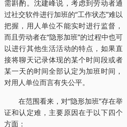
需斟酌。沈建峰说，考虑到劳动者通
过社交软件进行加班的“工作状态”难以
把握，用人单位不能实时进行监督，
而且劳动者在“隐形加班”的过程中也可
以进行其他生活活动的特点，如果直
接将聊天记录体现的某个时间段或者
某一天的时间全部认定为加班时间，
对用人单位而言有失公平。
在范围看来，对“隐形加班”存在举
证和认定难，主要原因在于以下四个
方面：