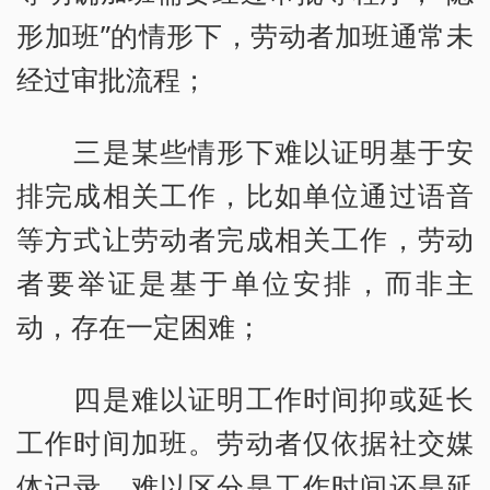
形加班”的情形下，劳动者加班通常未
经过审批流程；
三是某些情形下难以证明基于安
排完成相关工作，比如单位通过语音
等方式让劳动者完成相关工作，劳动
者要举证是基于单位安排，而非主
动，存在一定困难；
四是难以证明工作时间抑或延长
工作时间加班。劳动者仅依据社交媒
体记录，难以区分是工作时间还是延