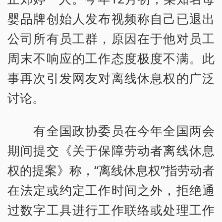
婴品牌创始人发布视频称自己已退出
公司所有员工群，原因在于他对员工
周末不响应的工作态度极度不满。此
事再次引发网友对离线休息权的广泛
讨论。
有全国政协委员在今年全国两会
期间提交《关于保障劳动者离线休息
权的提案》称，“离线休息权”指劳动者
在法定或约定工作时间之外，拒绝通
过数字工具进行工作联络或处理工作