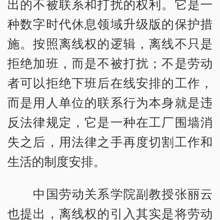
出的不被联系和打扰的权利。它是一
种数字时代休息领域升级版的保护措
施。按照离线权的逻辑，离线不只是
拒绝加班，而是不被打扰；不是劳动
者可以拒绝下班后在线安排的工作，
而是用人单位的联系行为本身就是违
反法律规定，它是一种在工厂围墙消
失之后，用法律之手再度切割工作和
生活的制度安排。
中国劳动关系学院副教授张丽云
也提出，离线权的引入其实是将劳动