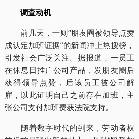
调查动机
前几天，一则“朋友圈被领导点赞
成认定加班证据”的新闻冲上热搜榜，
引发社会广泛关注。据报道，一员工
在休息日推广公司产品，发朋友圈后
获得领导点赞，后该员工被公司解
雇，以此证明自己之前存在加班，主
张公司支付加班费获法院支持。
随着数字时代的到来，劳动者权