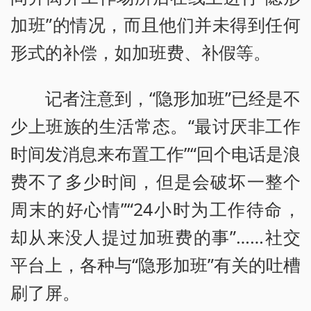
加班”的情况，而且他们并未得到任何
形式的补偿，如加班费、补假等。
记者注意到，“隐形加班”已经是不
少上班族的生活常态。“最讨厌非工作
时间发消息来布置工作”“回个电话是浪
费不了多少时间，但是会破坏一整个
周末的好心情”“24小时为工作待命，
却从来没人提过加班费的事”……社交
平台上，各种与“隐形加班”有关的吐槽
刷了屏。