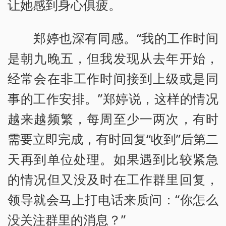
让她感到身心俱疲。
郑婷也深有同感。“我的工作时间
是朝九晚五，但我发现从去年开始，
经常会在非工作时间接到上级或是同
事的工作安排。”郑婷说，这样的情况
越来越频繁，每周至少一两次，有时
需要立即完成，有时回复“收到”后第二
天再到单位处理。如果遇到比较紧急
的情况但又没及时在工作群里回复，
领导就会马上打电话来质问：“你怎么
没关注群里的消息？”