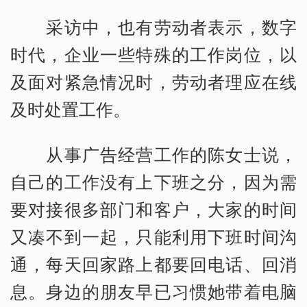
采访中，也有劳动者表示，数字
时代，企业一些特殊的工作岗位，以
及面对紧急情况时，劳动者理应在线
及时处置工作。
从事广告经营工作的陈女士说，
自己的工作没有上下班之分，因为需
要对接很多部门和客户，大家的时间
又凑不到一起，只能利用下班时间沟
通，每天回家路上都要回电话、回消
息。身边的朋友早已习惯她带着电脑