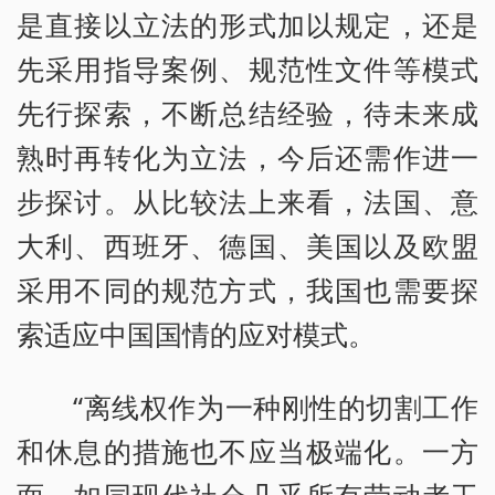
是直接以立法的形式加以规定，还是
先采用指导案例、规范性文件等模式
先行探索，不断总结经验，待未来成
熟时再转化为立法，今后还需作进一
步探讨。从比较法上来看，法国、意
大利、西班牙、德国、美国以及欧盟
采用不同的规范方式，我国也需要探
索适应中国国情的应对模式。
“离线权作为一种刚性的切割工作
和休息的措施也不应当极端化。一方
面，如同现代社会几乎所有劳动者工