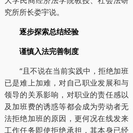
大学民商经济法学院教授、社会法研
究所所长娄宇说。
逐步探索总结经验
谨慎入法完善制度
“且不说在当前实践中，拒绝加班
已是难上加难，对自己职业发展和与
领导的关系影响，对职业的责任感以
及加班费的诱惑等都会成为劳动者无
法拒绝加班的原因，更何况在线发来
工作任务即使拒绝承担，其本身已经