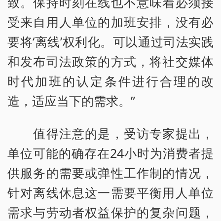
致。保持时刻在线也不意味着必须接
受来自用人单位的加班安排，没有必
要将‘离线’权利化。可以通过司法实践
和发布司法政策的方式，将社交媒体
时代加班的认定条件进行合理的改
造，适应当下的需求。”
值得注意的是，受访专家提出，
单位可能的确存在24小时为消费者提
供服务的需要或弹性工作制的情况，
针对离线休息这一需要平衡用人单位
需求与劳动者权益保护的复杂问题，