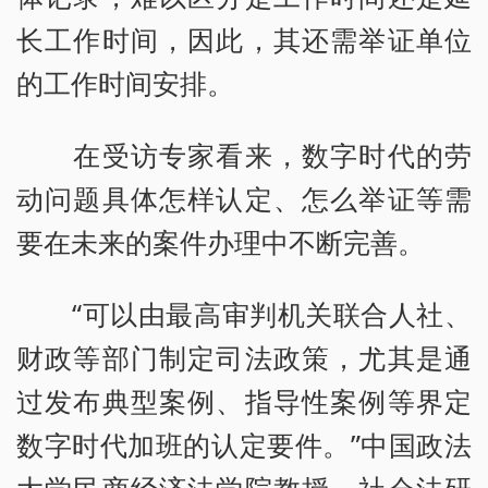
长工作时间，因此，其还需举证单位
的工作时间安排。
在受访专家看来，数字时代的劳
动问题具体怎样认定、怎么举证等需
要在未来的案件办理中不断完善。
“可以由最高审判机关联合人社、
财政等部门制定司法政策，尤其是通
过发布典型案例、指导性案例等界定
数字时代加班的认定要件。”中国政法