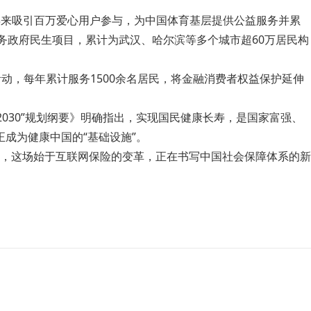
五年来吸引百万爱心用户参与，为中国体育基层提供公益服务并累
务政府民生项目，累计为武汉、哈尔滨等多个城市超60万居民构
活动，每年累计服务1500余名居民，将金融消费者权益保护延伸
030”规划纲要》明确指出，实现国民健康长寿，是国家富强、
成为健康中国的“基础设施”。
，这场始于互联网保险的变革，正在书写中国社会保障体系的新