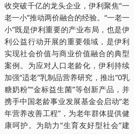
收突破千亿的龙头企业，伊利聚焦“一
老一小”推动两价融合的经验。“一老一
小”既是伊利重要的产业布局，也是伊
利公益行动开展的重要领域，是伊利
实现社会价值与商业价值融合的典型
案例。为应对人口老龄化，伊利持续
加强“适老”乳制品营养研究，推出“0乳
糖奶粉”“金标益生菌”等创新产品，并
携手中国老龄事业发展基金会启动“老
年营养改善工程”，为老年群体提供健
康呵护。为助力“生育友好型社会”建