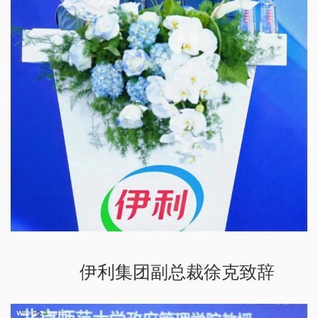
伊利集团副总裁徐克致辞