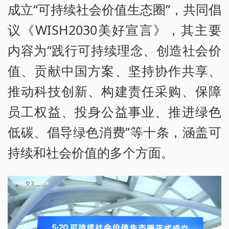
成立“可持续社会价值生态圈”，共同倡
议《WISH2030美好宣言》，其主要
内容为“践行可持续理念、创造社会价
值、贡献中国方案、坚持协作共享、
推动科技创新、构建责任采购、保障
员工权益、投身公益事业、推进绿色
低碳、倡导绿色消费”等十条，涵盖可
持续和社会价值的多个方面。