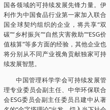
国各领域的可持续发展先锋力量。伊
利作为中国食品行业第一家加入联合
国全球契约组织的企业，将共享“双
碳”“乡村振兴”“自然灾害救助”“ESG价
值核算”等多方面的经验，其他企业也
将分别从不同产业视角贡献独家可持
续发展智慧。
中国管理科学学会可持续发展管
理专业委员会副主任、中华环保联合
会ESG委员会副主任委员吕建中从著
名的“金字塔理论”出发，切入当下社会