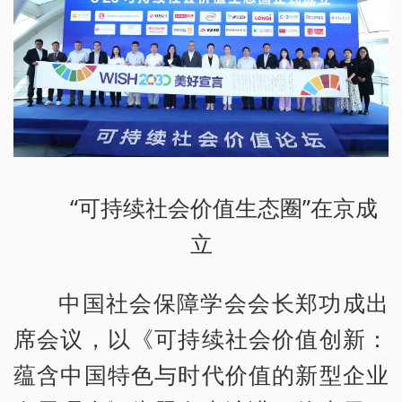
“可持续社会价值生态圈”在京成
立
中国社会保障学会会长郑功成出
席会议，以《可持续社会价值创新：
蕴含中国特色与时代价值的新型企业