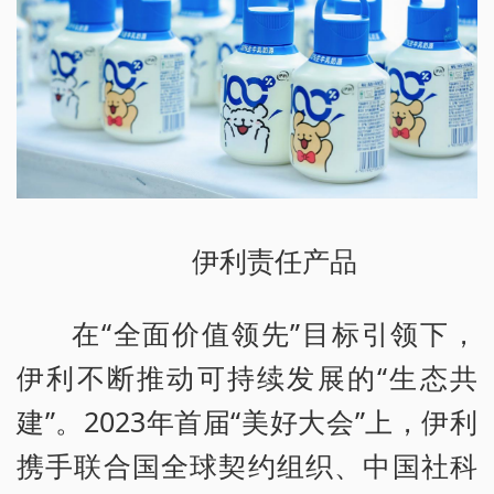
伊利责任产品
在“全面价值领先”目标引领下，
伊利不断推动可持续发展的“生态共
建”。2023年首届“美好大会”上，伊利
携手联合国全球契约组织、中国社科