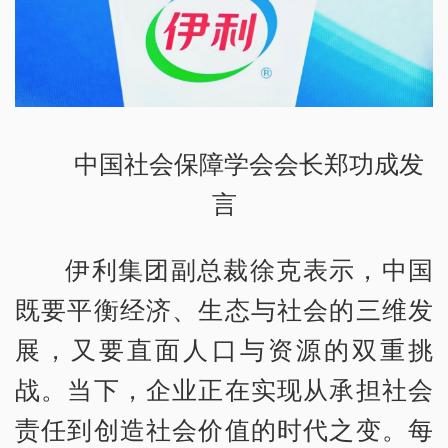
中国社会保障学会会长郑功成发
言
伊利集团副总裁徐克表示，中国
既要平衡经济、生态与社会的三维发
展，又要直面人口与资源的双重挑
战。当下，企业正在实现从承担社会
责任到创造社会价值的时代之变。每