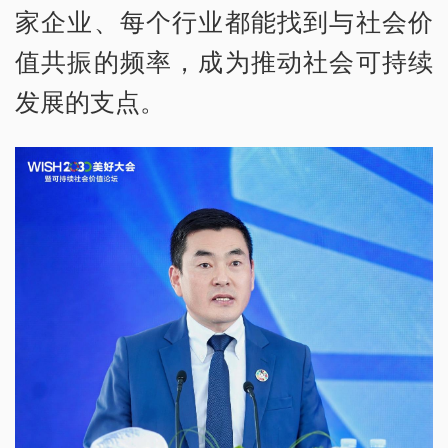
家企业、每个行业都能找到与社会价
值共振的频率，成为推动社会可持续
发展的支点。