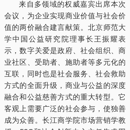
来自多领域的权威嘉宾出席本次
会议，为企业实现商业价值与社会价
值的两价融合建言献策。北京师范大
学中国公益研究院理事长王振耀表
示，数字关爱是政府、社会组织、商
业社区、受助者、施助者等多元化的
互联，同时也是社会服务、社会救助
方式的全面升级，商业与公益的深度
融合和公益慈善方式的重大转型。它
客观上需要广泛的社会参与，使独善
成为众善。长江商学院市场营销学教