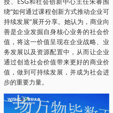
授、ESG和社会创新中心主任朱睿围
绕“如何通过课程创新方式推动企业可
持续发展”展开分享。她认为，商业向
善是企业发掘自身核心业务的社会价
值，将这一价值呈现在企业战略、业
务发展以及资源配置中，从而让企业
通过创造社会价值带来更好的商业价
值，做到可持续发展，并成为社会进
步的重要力量。