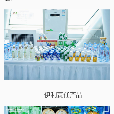
伊利责任产品