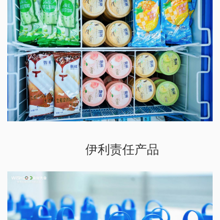
伊利责任产品