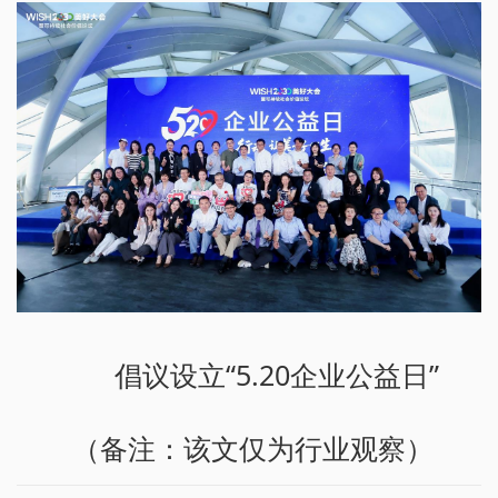
倡议设立“5.20企业公益日”
（备注：该文仅为行业观察）