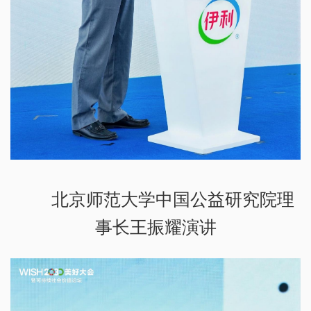
北京师范大学中国公益研究院理
事长王振耀演讲