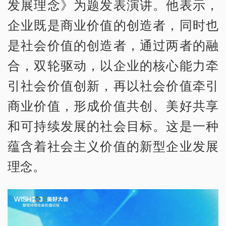
发展理念》为题发表演讲。他表示，
企业既是商业价值的创造者，同时也
是社会价值的创造者，通过两者的融
合，双轮驱动，以企业的核心能力牵
引社会价值创新，再以社会价值牵引
商业价值，形成价值共创、美好共享
和可持续发展的社会目标。这是一种
蕴含着社会主义价值的新型企业发展
理念。