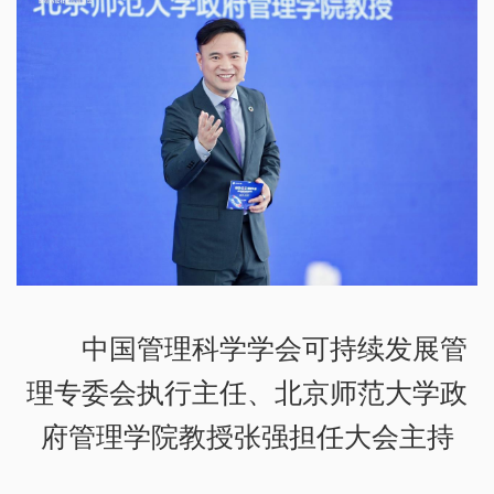
中国管理科学学会可持续发展管
理专委会执行主任、北京师范大学政
府管理学院教授张强担任大会主持