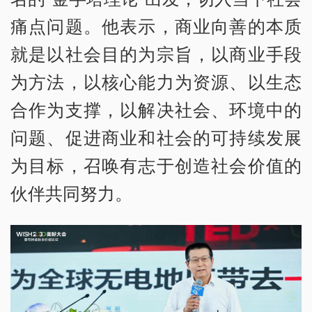
痛点问题。他表示，商业向善的本质
就是以社会目的为宗旨，以商业手段
为方法，以核心能力为资源、以生态
合作为支撑，以解决社会、环境中的
问题、促进商业和社会的可持续发展
为目标，召唤有志于创造社会价值的
伙伴共同努力。