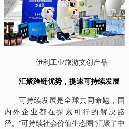
伊利工业旅游文创产品
汇聚跨链优势，提速可持续发展
可持续发展是全球共同命题，国
内外企业都在探索可行的解决路
径。“可持续社会价值生态圈”汇聚了中