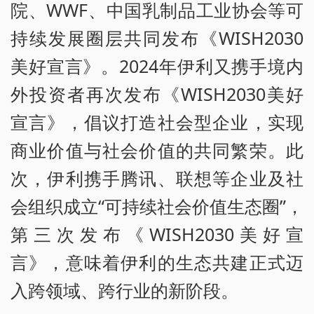
院、WWF、中国乳制品工业协会等可
持续发展圈层共同发布《WISH2030
美好宣言》。2024年伊利又携手境内
外投资者再次发布《WISH2030美好
宣言》，倡议打造社会型企业，实现
商业价值与社会价值的共同繁荣。此
次，伊利携手腾讯、联想等企业及社
会组织成立“可持续社会价值生态圈”，
第三次发布《WISH2030美好宣
言》，意味着伊利的生态共建正式迈
入跨领域、跨行业的新阶段。