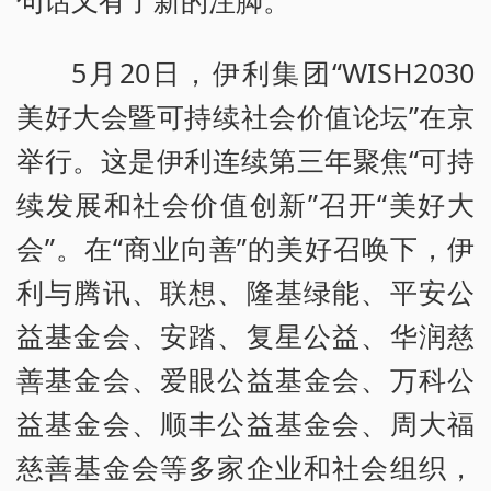
句话又有了新的注脚。
5月20日，伊利集团“WISH2030
美好大会暨可持续社会价值论坛”在京
举行。这是伊利连续第三年聚焦“可持
续发展和社会价值创新”召开“美好大
会”。在“商业向善”的美好召唤下，伊
利与腾讯、联想、隆基绿能、平安公
益基金会、安踏、复星公益、华润慈
善基金会、爱眼公益基金会、万科公
益基金会、顺丰公益基金会、周大福
慈善基金会等多家企业和社会组织，