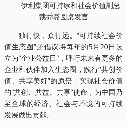
伊利集团可持续和社会价值副总
裁乔璐圆桌发言
独行快，众行远。“可持续社会价
值生态圈”还倡议将每年的5月20日设
立为“企业公益日”，呼吁未来有更多的
企业和伙伴加入生态圈，践行“共创价
值、共享美好”的愿景，实现社会价值
的“共创、共益、共享”使命，为中国乃
至全球的经济、社会与环境的可持续
发展做出贡献。