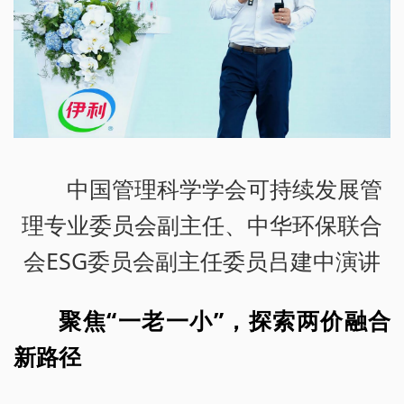
中国管理科学学会可持续发展管
理专业委员会副主任、中华环保联合
会ESG委员会副主任委员吕建中演讲
聚焦“一老一小”，探索两价融合
新路径