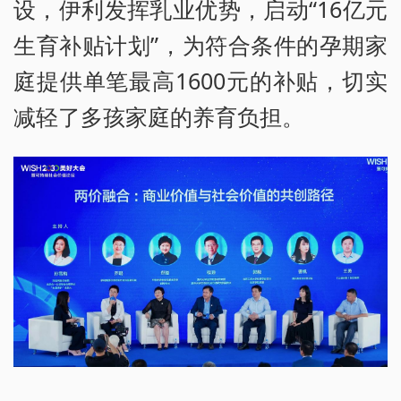
设，伊利发挥乳业优势，启动“16亿元
生育补贴计划”，为符合条件的孕期家
庭提供单笔最高1600元的补贴，切实
减轻了多孩家庭的养育负担。