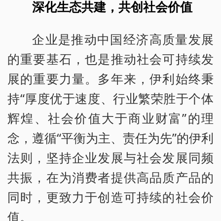
深化生态共建，共创社会价值
企业是推动中国经济高质量发展
的重要基石，也是推动社会可持续发
展的重要力量。多年来，伊利始终秉
持“厚度优于速度、行业繁荣胜于个体
辉煌、社会价值大于商业财富”的理
念，遵循“平衡为主、责任为先”的伊利
法则，坚持企业发展与社会发展同频
共振，在为消费者提供高品质产品的
同时，更致力于创造可持续的社会价
值。