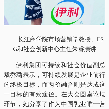
长江商学院市场营销学教授、ES
G和社会创新中心主任朱睿演讲
伊利集团可持续和社会价值副总
裁乔璐表示，可持续发展是企业前行
的终极目标，而两价融合则是达成这
一目标的有效途径。在大会圆桌论坛
环节，她分享了作为中国乳业唯一营