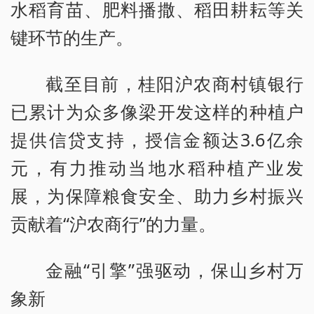
水稻育苗、肥料播撒、稻田耕耘等关
键环节的生产。
截至目前，桂阳沪农商村镇银行
已累计为众多像梁开发这样的种植户
提供信贷支持，授信金额达3.6亿余
元，有力推动当地水稻种植产业发
展，为保障粮食安全、助力乡村振兴
贡献着“沪农商行”的力量。
金融“引擎”强驱动，保山乡村万
象新