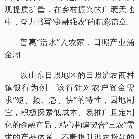
现提质扩量，在乡村振兴的广袤天地
中，奋力书写“金融强农”的精彩篇章。
普惠“活水”入农家，日照产业涌
金潮
以山东日照地区的日照沪农商村
镇银行为例，该行针对农户资金需
求“短、频、急、快”的特性，因地制
宜，积极探索低成本、易推广且定制
化的金融产品，精心构建契合“三农”需
求的产品体系，不断提升涉农贷款的