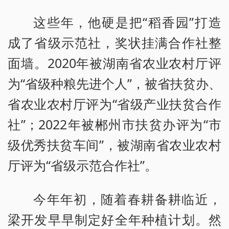
这些年，他硬是把“稻香园”打造
成了省级示范社，奖状挂满合作社整
面墙。2020年被湖南省农业农村厅评
为“省级种粮先进个人”，被省扶贫办、
省农业农村厅评为“省级产业扶贫合作
社”；2022年被郴州市扶贫办评为“市
级优秀扶贫车间”，被湖南省农业农村
厅评为“省级示范合作社”。
今年年初，随着春耕备耕临近，
梁开发早早制定好全年种植计划。然