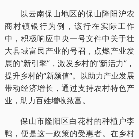
以云南保山地区的保山隆阳沪农
商村镇银行为例，该行在实际工作
中，积极响应中央一号文件中关于壮
大县域富民产业的号召，点燃产业发
展的“新引擎”，激发乡村的“新活力”，
提升乡村的“新颜值”。以助力产业发展
带动经济增长，通过支持农村特色产
业，助力百姓增收致富。
保山市隆阳区白花村的种植户李
鸭，便是这一政策的受惠者。在乡村