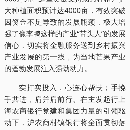
大种植面积预计达4000亩，有效突破
因资金不足导致的发展瓶颈，极大增
强了像李鸭这样的产业“带头人”的发展
信心，切实将金融服务送到乡村振兴
产业发展的第一线，为当地芒果产业
的蓬勃发展注入强劲动力。
实打实投入，心连心帮扶；手挽
手共进，肩并肩前行。在主发起行上
海农商银行党建和集团力量的引领驱
动下，沪农商村镇银行将全面贯彻落