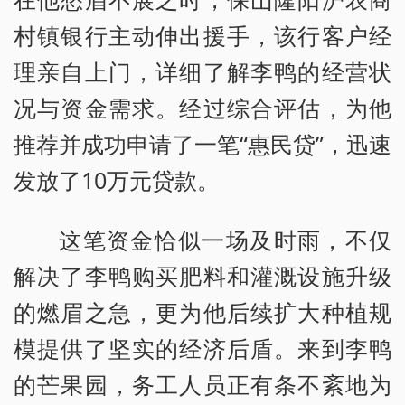
村镇银行主动伸出援手，该行客户经
理亲自上门，详细了解李鸭的经营状
况与资金需求。经过综合评估，为他
推荐并成功申请了一笔“惠民贷”，迅速
发放了10万元贷款。
这笔资金恰似一场及时雨，不仅
解决了李鸭购买肥料和灌溉设施升级
的燃眉之急，更为他后续扩大种植规
模提供了坚实的经济后盾。来到李鸭
的芒果园，务工人员正有条不紊地为