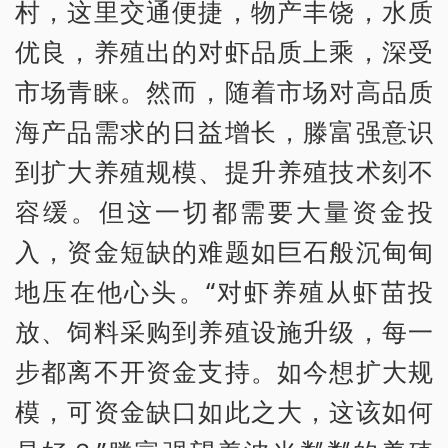
村，这里交通便捷，物产丰饶，水质
优良，养殖出的对虾品质上乘，深受
市场青睐。然而，随着市场对高品质
海产品需求的日益增长，滕富强意识
到扩大养殖规模、提升养殖技术刻不
容缓。但这一切都需要大量资金投
入，资金短缺的难题如巨石般沉甸甸
地压在他心头。“对虾养殖从虾苗投
放、饲料采购到养殖设施升级，每一
步都离不开资金支持。如今想扩大规
模，可资金缺口如此之大，这该如何