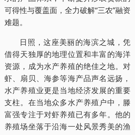
可得性与覆盖面，全力破解“三农”融资
难题。
日照，这座美丽的海滨之城，凭
借得天独厚的地理位置和丰富的海洋
资源，成为水产养殖的绝佳之地。对
虾、扇贝、海参等海产品声名远扬，
水产养殖业更是当地经济发展的重要
支柱。在当地众多水产养殖户中，滕
富强专注于对虾养殖已有多年。他的
养殖场坐落于沿海一处风景秀美的渔