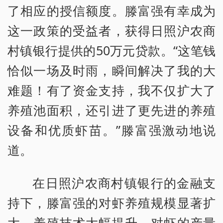
了相应的授信额度。滕富强有幸成为
这一政策的受益者，获得日照沪农商
村镇银行提供的50万元贷款。“这笔钱
恰似一场及时雨，瞬间解决了我的大
难题！有了资金支持，我不仅扩大了
养殖池面积，还引进了更先进的养殖
设备和优质虾苗。”滕富强激动地说
道。
在日照沪农商村镇银行的金融支
持下，滕富强的对虾养殖规模显著扩
大，养殖技术大幅提升，对虾的产量