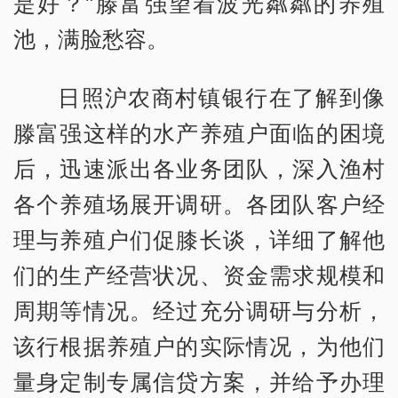
是好？”滕富强望着波光粼粼的养殖
池，满脸愁容。
日照沪农商村镇银行在了解到像
滕富强这样的水产养殖户面临的困境
后，迅速派出各业务团队，深入渔村
各个养殖场展开调研。各团队客户经
理与养殖户们促膝长谈，详细了解他
们的生产经营状况、资金需求规模和
周期等情况。经过充分调研与分析，
该行根据养殖户的实际情况，为他们
量身定制专属信贷方案，并给予办理