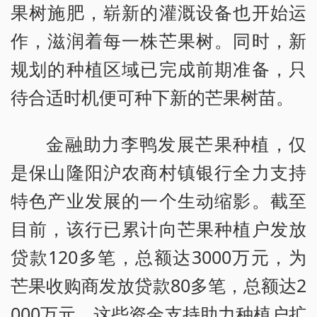
果树施肥，崭新的灌溉设备也开始运
作，滋润着每一株芒果树。同时，新
规划的种植区域已完成前期准备，只
待合适时机便可种下新的芒果树苗。
金融助力李鸭发展芒果种植，仅
是保山隆阳沪农商村镇银行全力支持
特色产业发展的一个生动缩影。截至
目前，该行已累计向芒果种植户发放
贷款120多笔，总额达3000万元，为
芒果收购商发放贷款80多笔，总额达2
000万元。这些资金支持助力种植户扩