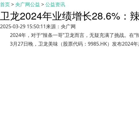
首页
>
央广网公益
>
公益资讯
卫龙2024年业绩增长28.6%
2025-03-29 15:50:11
来源：央广网
2024年，对于“辣条一哥”卫龙而言，无疑充满了挑战。
3月27日晚，卫龙美味（股票代码：9985.HK）发布2024