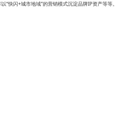
节以“快闪+城市地域”的营销模式沉淀品牌IP资产等等。