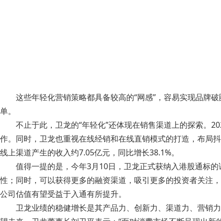
这些年轻化营销策略都具备较高的“网感”，容易实现品牌破圈
单。
不止于此，卫龙的“年轻化”还体现在销售渠道上的探索。2
作。同时，卫龙也重视在线经销和在线直销模式的打造，布局抖音
线上渠道产生的收入约7.05亿元，同比增长38.1%。
值得一提的是，今年3月10日，卫龙正式获纳入港股通标
性；同时，可以获得更多的融资渠道，吸引更多的投资者关注，
公司估值有望受益于入通有所提升。
卫龙业绩的稳健增长是其产品力、创新力、渠道力、营销力