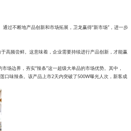
。通过不断地产品创新和市场拓展，卫龙赢得“新市场”，进一步
向于高频尝鲜。这意味着，企业需要持续进行产品创新，才能赢
的市场边界，夯实“辣条”这一超级大单品的市场优势。其中，
莲口味辣条。该产品上市2天内突破了500W曝光人次，新客成