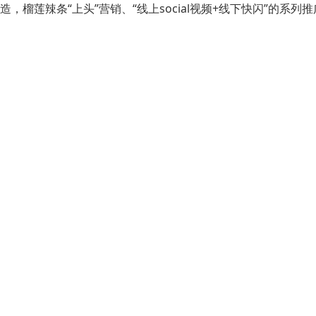
造，榴莲辣条“上头”营销、“线上social视频+线下快闪”的系