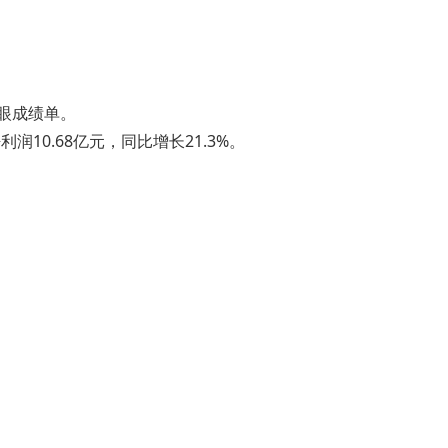
亮眼成绩单。
润10.68亿元，同比增长21.3%。