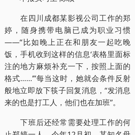
在四川成都某影视公司工作的郑
婷，随身携带电脑已成为职业习惯
——“比如晚上正在和朋友一起吃晚
饭，手机收到这样的信息‘表格里面标
注的地方麻烦补充一下，按照上面的
格式……’”每当这时，她就会条件反射
般地立即放下筷子回复消息，“发消息
来的也是打工人，他们也在加班”。
下班后还经常需要处理工作的何
止郑婷一人。今年12月初，某知名母