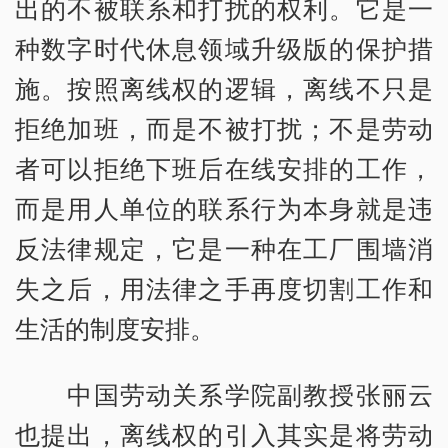
出的不被联系和打扰的权利。它是一
种数字时代休息领域升级版的保护措
施。按照离线权的逻辑，离线不只是
拒绝加班，而是不被打扰；不是劳动
者可以拒绝下班后在线安排的工作，
而是用人单位的联系行为本身就是违
反法律规定，它是一种在工厂围墙消
失之后，用法律之手再度切割工作和
生活的制度安排。
中国劳动关系学院副教授张丽云
也提出，离线权的引入其实是将劳动