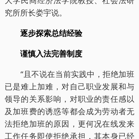
大学民商经济法学院教授、社会法研
究所所长娄宇说。
逐步探索总结经验
谨慎入法完善制度
“且不说在当前实践中，拒绝加班
已是难上加难，对自己职业发展和与
领导的关系影响，对职业的责任感以
及加班费的诱惑等都会成为劳动者无
法拒绝加班的原因，更何况在线发来
工作任务即使拒绝承担，其本身已经