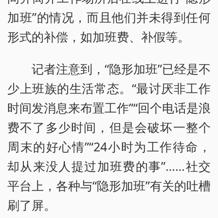
加班”的情况，而且他们并未得到任何
形式的补偿，如加班费、补假等。
记者注意到，“隐形加班”已经是不
少上班族的生活常态。“最讨厌非工作
时间发消息来布置工作”“回个电话是浪
费不了多少时间，但是会破坏一整个
周末的好心情”“24小时为工作待命，
却从来没人提过加班费的事”……社交
平台上，各种与“隐形加班”有关的吐槽
刷了屏。