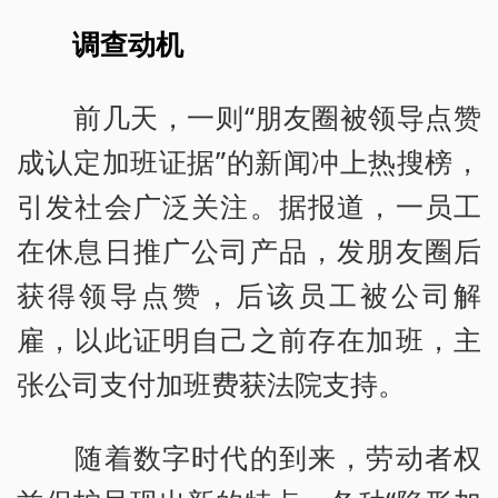
调查动机
前几天，一则“朋友圈被领导点赞
成认定加班证据”的新闻冲上热搜榜，
引发社会广泛关注。据报道，一员工
在休息日推广公司产品，发朋友圈后
获得领导点赞，后该员工被公司解
雇，以此证明自己之前存在加班，主
张公司支付加班费获法院支持。
随着数字时代的到来，劳动者权