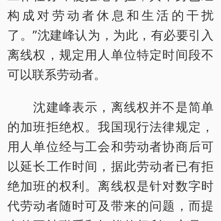
构成对劳动者休息和生活的干扰
了。”沈建峰认为，为此，有必要引入
离线权，规定用人单位特定时间段不
可以联系劳动者。
沈建峰表示，离线权并不是简单
的加班拒绝权。我国现行法律规定，
用人单位经与工会和劳动者协商后可
以延长工作时间，据此劳动者已有拒
绝加班的权利。离线权是针对数字时
代劳动者随时可及带来的问题，而提