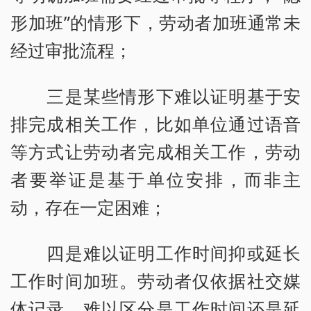
形加班”的情形下，劳动者加班通常未
经过审批流程；
三是某些情形下难以证明基于安
排完成相关工作，比如单位通过语音
等方式让劳动者完成相关工作，劳动
者要举证是基于单位安排，而非主
动，存在一定困难；
四是难以证明工作时间抑或延长
工作时间加班。劳动者仅依据社交媒
体记录，难以区分是工作时间还是延