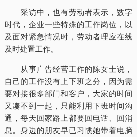
采访中，也有劳动者表示，数字
时代，企业一些特殊的工作岗位，以
及面对紧急情况时，劳动者理应在线
及时处置工作。
从事广告经营工作的陈女士说，
自己的工作没有上下班之分，因为需
要对接很多部门和客户，大家的时间
又凑不到一起，只能利用下班时间沟
通，每天回家路上都要回电话、回消
息。身边的朋友早已习惯她带着电脑