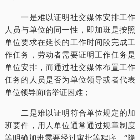
一是难以证明社交媒体安排工作
人员与单位的同一性，即加班是按照
单位要求在延长的工作时间段完成工
作任务，劳动者需要证明工作任务是
单位安排，而通过社交媒体布置工作
任务的人员是否为单位领导或者代表
单位领导面临举证困难；
二是难以证明符合单位规定的加
班要件，用人单位通常通过规章制度
等明确加班需要经过审批等程序，“隐