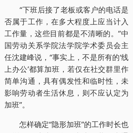
“下班后接了老板或客户的电话是
否属于工作，在多大程度上应当计入
工作量，这些目前都是不清晰的。”中
国劳动关系学院法学院学术委员会主
任沈建峰说，“事实上，不是所有的‘线
上办公’都算加班，若仅在社交群里作
简单沟通，具有偶发性和临时性，未
影响劳动者生活休息，则不应认定为
加班”。
怎样确定“隐形加班”的工作时长也