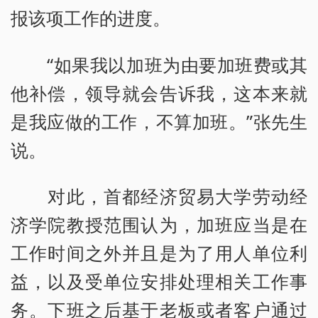
报该项工作的进度。
“如果我以加班为由要加班费或其
他补偿，领导就会告诉我，这本来就
是我应做的工作，不算加班。”张先生
说。
对此，首都经济贸易大学劳动经
济学院教授范围认为，加班应当是在
工作时间之外并且是为了用人单位利
益，以及受单位安排处理相关工作事
务。下班之后基于老板或者客户通过