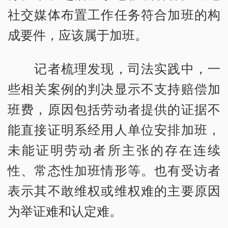
社交媒体布置工作任务符合加班的构
成要件，应该属于加班。
记者梳理发现，司法实践中，一
些相关案例的判决显示不支持赔偿加
班费，原因包括劳动者提供的证据不
能直接证明系经用人单位安排加班，
未能证明劳动者所主张的存在连续
性、常态性加班情形等。也有受访者
表示其不敢维权或维权难的主要原因
为举证难和认定难。