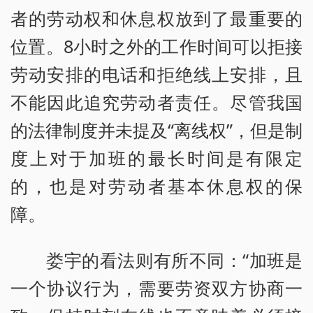
者的劳动权和休息权放到了最重要的
位置。8小时之外的工作时间可以拒接
劳动安排的电话和拒绝线上安排，且
不能因此追究劳动者责任。尽管我国
的法律制度并未提及“离线权”，但是制
度上对于加班的最长时间是有限定
的，也是对劳动者基本休息权的保
障。
娄宇的看法则有所不同：“加班是
一个协议行为，需要劳资双方协商一