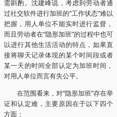
需斟酌。沈建峰说，考虑到劳动者通
过社交软件进行加班的“工作状态”难以
把握，用人单位不能实时进行监督，
而且劳动者在“隐形加班”的过程中也可
以进行其他生活活动的特点，如果直
接将聊天记录体现的某个时间段或者
某一天的时间全部认定为加班时间，
对用人单位而言有失公平。
在范围看来，对“隐形加班”存在举
证和认定难，主要原因在于以下四个
方面：