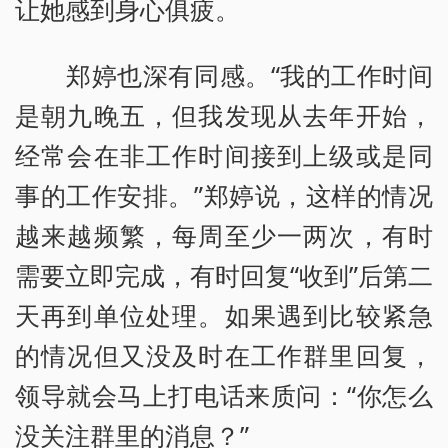
让她感到身心俱疲。
郑婷也深有同感。“我的工作时间
是朝九晚五，但我发现从去年开始，
经常会在非工作时间接到上级或是同
事的工作安排。”郑婷说，这样的情况
越来越频繁，每周至少一两次，有时
需要立即完成，有时回复“收到”后第二
天再到单位处理。如果遇到比较紧急
的情况但又没及时在工作群里回复，
领导就会马上打电话来质问：“你怎么
没关注群里的消息？”