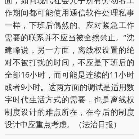
作期间都可能使用通信软件处理私事
一样，下班后偶然的、应对紧急工作
需要的联系并不应当被全然禁止。”沈
建峰说，另一方面，离线权设置的绝
对不被打扰的时间，不应是下班后的
全部16小时，而可能是连续的11小时
或者9小时。这两方面的调试是适用数
字时代生活方式的需要，也是离线权
制度设计的难点所在，在今后的制度
设计中应重点考虑。（法治日报）