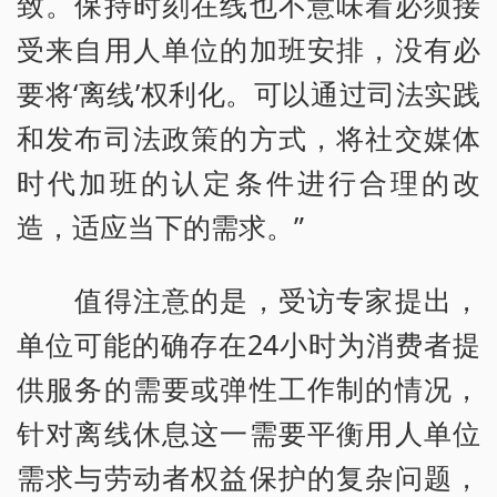
致。保持时刻在线也不意味着必须接
受来自用人单位的加班安排，没有必
要将‘离线’权利化。可以通过司法实践
和发布司法政策的方式，将社交媒体
时代加班的认定条件进行合理的改
造，适应当下的需求。”
值得注意的是，受访专家提出，
单位可能的确存在24小时为消费者提
供服务的需要或弹性工作制的情况，
针对离线休息这一需要平衡用人单位
需求与劳动者权益保护的复杂问题，