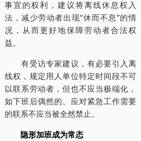
事宜的权利，建议将离线休息权入
法，减少劳动者出现“休而不息”的情
况，从而更好地保障劳动者合法权
益。
有受访专家建议，有必要引入离
线权，规定用人单位特定时间段不可
以联系劳动者，但也不应当极端化，
如下班后偶然的、应对紧急工作需要
的联系不应当被全然禁止。
隐形加班成为常态