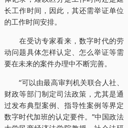
长工作时间，因此，其还需举证单位
的工作时间安排。
在受访专家看来，数字时代的劳
动问题具体怎样认定、怎么举证等需
要在未来的案件办理中不断完善。
“可以由最高审判机关联合人社、
财政等部门制定司法政策，尤其是通
过发布典型案例、指导性案例等界定
数字时代加班的认定要件。”中国政法