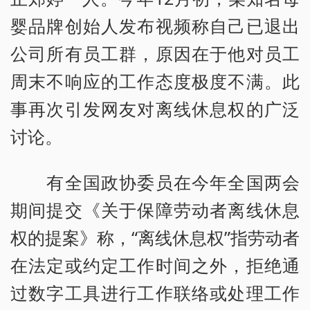
婴品牌创始人发布视频称自己已退出
公司所有员工群，原因在于他对员工
周末不响应的工作态度极度不满。此
事再次引发网友对离线休息权的广泛
讨论。
有全国政协委员在今年全国两会
期间提交《关于保障劳动者离线休息
权的提案》称，“离线休息权”指劳动者
在法定或约定工作时间之外，拒绝通
过数字工具进行工作联络或处理工作