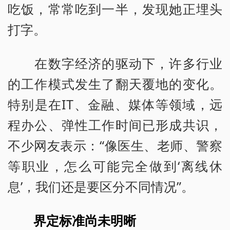
吃饭，常常吃到一半，发现她正埋头
打字。
在数字经济的驱动下，许多行业
的工作模式发生了翻天覆地的变化。
特别是在IT、金融、媒体等领域，远
程办公、弹性工作时间已形成共识，
不少网友表示：“像医生、老师、警察
等职业，怎么可能完全做到‘离线休
息’，我们还是要区分不同情况”。
界定标准尚未明晰