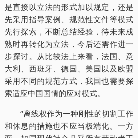
是直接以立法的形式加以规定，还是
先采用指导案例、规范性文件等模式
先行探索，不断总结经验，待未来成
熟时再转化为立法，今后还需作进一
步探讨。从比较法上来看，法国、意
大利、西班牙、德国、美国以及欧盟
采用不同的规范方式，我国也需要探
索适应中国国情的应对模式。
“离线权作为一种刚性的切割工作
和休息的措施也不应当极端化。一方
面，如同现代社会几乎所有劳动者工