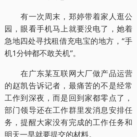
有一次周末，郑婷带着家人逛公
园，眼看手机马上就要没电了，她着
急地四处寻找租借充电宝的地方，“手
机1分钟都不敢关机”。
在广东某互联网大厂做产品运营
的赵凯告诉记者，最痛苦的不是经常
工作到深夜，而是回到家都零点了，
部门领导还在工作群里发消息安排任
务，提醒大家没有完成的工作任务和
明天一早就要提交的材料。