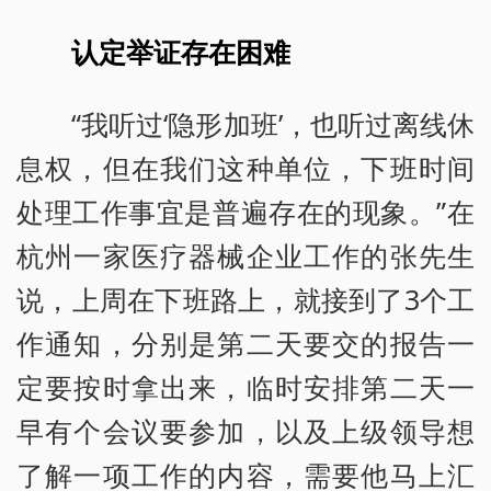
认定举证存在困难
“我听过‘隐形加班’，也听过离线休
息权，但在我们这种单位，下班时间
处理工作事宜是普遍存在的现象。”在
杭州一家医疗器械企业工作的张先生
说，上周在下班路上，就接到了3个工
作通知，分别是第二天要交的报告一
定要按时拿出来，临时安排第二天一
早有个会议要参加，以及上级领导想
了解一项工作的内容，需要他马上汇