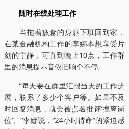
随时在线处理工作
当拖着疲惫的身躯下班回到家，
在某金融机构工作的李娜本想享受片
刻的宁静，可直到晚上10点，工作群
里的消息提示音依旧响个不停。
“每天要在群里汇报当天的工作进
展，联系了多少个客户等。如果不及
时回复消息，就会被点名批评‘擅离岗
位’。”李娜说，“24小时待命”的紧迫感