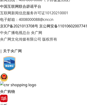
中国互联网联合辟谣平台
互联网新闻信息服务许可证10120210001
电子邮箱：4008000088@cnr.cn
京ICP备2021013708号
京公网安备11010602007741
中央广播电视总台 央广网
央广网文化传媒有限公司 版权所有
| 关于央广网
央广购物