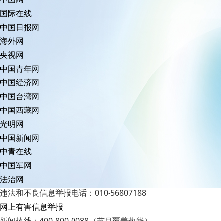
国际在线
中国日报网
海外网
央视网
中国青年网
中国经济网
中国台湾网
中国西藏网
光明网
中国新闻网
中青在线
中国军网
法治网
违法和不良信息举报电话：010-56807188
网上有害信息举报
新闻热线：400-800-0088（节目覆盖热线）