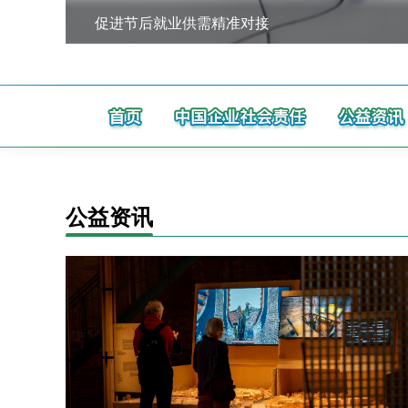
促进节后就业供需精准对接
公益资讯