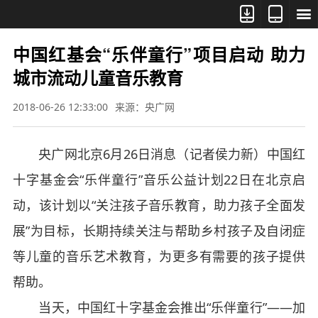



中国红基会“乐伴童行”项目启动 助力
城市流动儿童音乐教育
2018-06-26 12:33:00
来源：央广网
央广网北京6月26日消息（记者侯力新）中国红
十字基金会“乐伴童行”音乐公益计划22日在北京启
动，该计划以“关注孩子音乐教育，助力孩子全面发
展”为目标，长期持续关注与帮助乡村孩子及自闭症
等儿童的音乐艺术教育，为更多有需要的孩子提供
帮助。
当天，中国红十字基金会推出“乐伴童行”——加