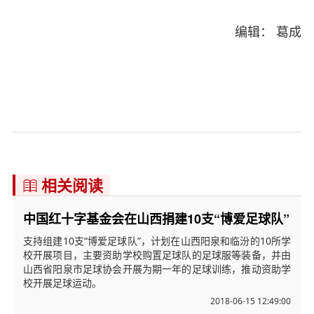
编辑： 葛成
相关阅读

中国红十字基金会在山西捐建10支“博爱足球队”
支持组建10支“博爱足球队”，计划在山西阳泉和临汾的10所学
校开展项目，主要资助学校购置足球队的足球服等装备，并由
山西省阳泉市足球协会开展为期一年的足球训练，推动资助学
校开展足球运动。
2018-06-15 12:49:00