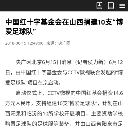



中国红十字基金会在山西捐建10支“博
爱足球队”
2018-06-15 12:49:00
来源：央广网
央广网北京6月15日消息（记者侯力新）6月12
日，由中国红十字基金会与CCTV微视联合发起的“博
爱足球队”项目在京启动。
启动仪式上，CCTV微视向中国红基会捐资14.6
万元人民币，支持组建10支“博爱足球队”，计划在山
西阳泉和临汾的10所学校开展项目，主要资助学校
购置足球队的足球服等装备，并由山西省阳泉市足