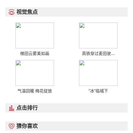
视觉焦点

梯田云雾美如画
高铁穿过麦田驶...
气温回暖 梅花绽放
“冰”临城下
点击排行

猜你喜欢
