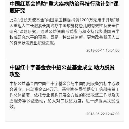
中国红基会捐助“重大疾病防治科技行动计划”课
题研究
此次“成长天使基金”向国家卫健委捐资1200万元用于开展“基
因重组人生长激素长期治疗中国矮身材患儿的有效性及安全性
研究”课题研究，通过公益资助形式参与和支持代表我国医学
权威研究水平的项目，既是一种公益创新，更为改善我国人口
的身高状况做出积极贡献。
2018-06-11 15:04:00
中国红十字基金会中招公益基金成立 助力脱贫
攻坚
中招公益基金由中国红十字基金会与中国机电设备招标中心联
合设立，启动资金234万元。基金旨在贯彻落实工信部扶贫工
作总体部署，依托专业机构开展全方位的脱贫攻坚工作以及志
愿服务等公益活动，加大对口扶贫力度，进一步提高扶贫成
效。
2018-05-22 12:47:00