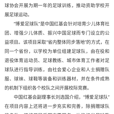
球协会开展为期一年的足球训练，推动资助学校开
展足球运动。
“博爱足球队”是中国红基会针对培育少儿体育社
团、增强少儿体质、振兴中国足球而专门设立的公
益项目。该项目采取“省内整体同步落地”的方式，在
同一个省份，以学校为单位组建足球队，由在役和
退役体育运动员、足球教练、城市体育工作者对足
球队进行指导训练，由社会爱心企业和人士捐赠队
服、球袜、球鞋等装备和训练器材，并在条件成熟
的机制下组织各个校队之间开展校际竞赛。
中国红基会副理事长刘选国介绍，“博爱足球队”
在项目内容上还将进一步充实和完善，除捐赠球队