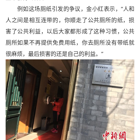
例如这场厕纸引发的争议，金小红表示，“人和
人之间是相互连带的，你顺走了公共厕所的纸，损
害了公共利益，以后大家都形成了这种习惯，公共
厕所如果不再提供免费用纸，你去厕所没有带纸就
很麻烦，最后损害的还是自己的利益。”