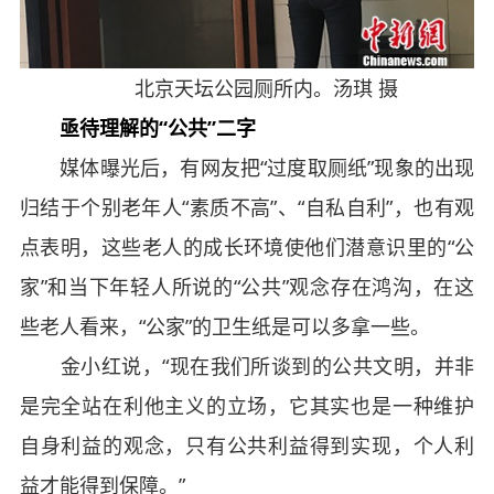
北京天坛公园厕所内。汤琪 摄
亟待理解的“公共”二字
媒体曝光后，有网友把“过度取厕纸”现象的出现
归结于个别老年人“素质不高”、“自私自利”，也有观
点表明，这些老人的成长环境使他们潜意识里的“公
家”和当下年轻人所说的“公共”观念存在鸿沟，在这
些老人看来，“公家”的卫生纸是可以多拿一些。
金小红说，“现在我们所谈到的公共文明，并非
是完全站在利他主义的立场，它其实也是一种维护
自身利益的观念，只有公共利益得到实现，个人利
益才能得到保障。”