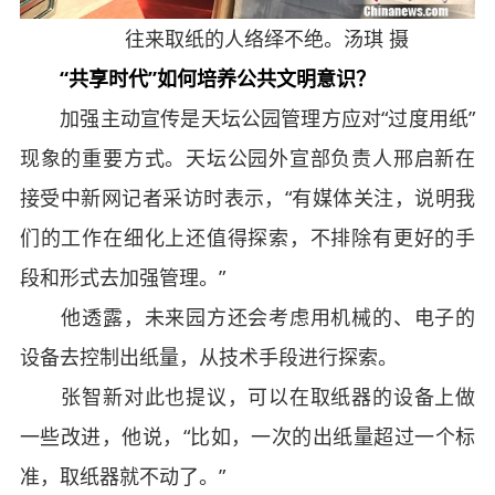
往来取纸的人络绎不绝。汤琪 摄
“共享时代”如何培养公共文明意识？
加强主动宣传是天坛公园管理方应对“过度用纸”
现象的重要方式。天坛公园外宣部负责人邢启新在
接受中新网记者采访时表示，“有媒体关注，说明我
们的工作在细化上还值得探索，不排除有更好的手
段和形式去加强管理。”
他透露，未来园方还会考虑用机械的、电子的
设备去控制出纸量，从技术手段进行探索。
张智新对此也提议，可以在取纸器的设备上做
一些改进，他说，“比如，一次的出纸量超过一个标
准，取纸器就不动了。”