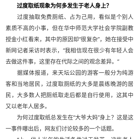
过度取纸现象为何多发生于老人身上？
过度抽取免费厕纸、占为己用，看似是个别人
素质不高的小事，但在华中师范大学社会学院副教
授金小红看来，其中的原因却“很复杂”，她在接受中
新网记者采访时表示，“我相信现在很少有年轻人会
去做这件事，这里存在代际之间的观念差异。”
据媒体报道，来天坛公园的游客一般分为纯游
客和当地居民，过度取厕纸的大多是晨练晚游的居
民，大多数人把厕纸取走后都是自行使用，这其中
又以老年人居多。
为何过度取纸总发生在“大爷大妈”身上？这是这
一事件曝出后，网友们讨论较多的一个话题。