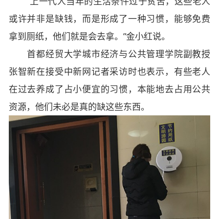
“上一代人当年的生活条件过于贫苦，这些老人
或许并非是缺钱，而是形成了一种习惯，能够免费
拿到厕纸，他们就是会去拿。”金小红说。
首都经贸大学城市经济与公共管理学院副教授
张智新在接受中新网记者采访时也表示，有些老人
在过去养成了占小便宜的习惯，本能地去占用公共
资源，他们未必是真的缺这些东西。