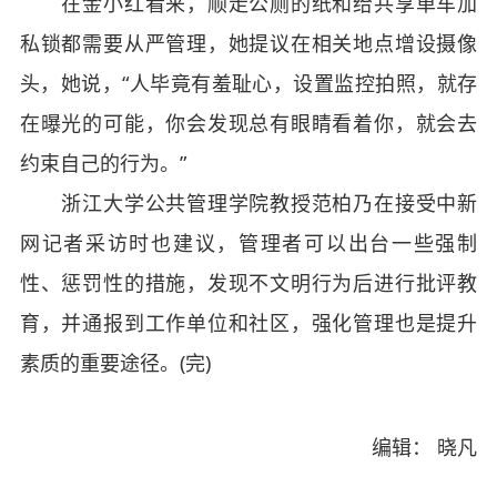
在金小红看来，顺走公厕的纸和给共享单车加
私锁都需要从严管理，她提议在相关地点增设摄像
头，她说，“人毕竟有羞耻心，设置监控拍照，就存
在曝光的可能，你会发现总有眼睛看着你，就会去
约束自己的行为。”
浙江大学公共管理学院教授范柏乃在接受中新
网记者采访时也建议，管理者可以出台一些强制
性、惩罚性的措施，发现不文明行为后进行批评教
育，并通报到工作单位和社区，强化管理也是提升
素质的重要途径。(完)
编辑： 晓凡