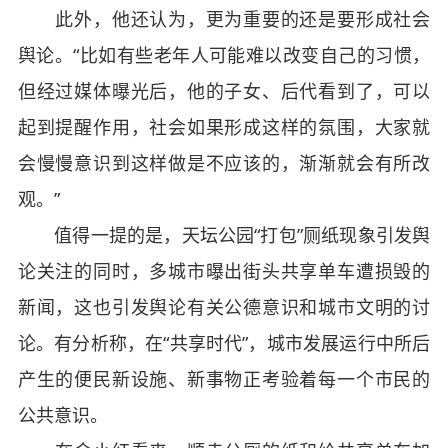
此外，他还认为，更为重要的还是要形成社会
舆论。“比如有些老年人可能难以改变自己的习惯，
但经过媒体曝光后，他的子女、后代看到了，可以
起到提醒作用，社会如果形成这样的氛围，大家就
会慢慢意识到这样做是不应该的，渐渐就会有所改
观。”
值得一提的是，天坛公园“打包”厕纸现象引发舆
论关注的同时，多城市曝出街头共享单车遭损毁的
新闻，这也引发舆论有关公德意识和城市文明的讨
论。有分析称，在“共享时代”，城市发展运行中所后
产生的便民新设施、新事物正考验着每一个市民的
公共意识。