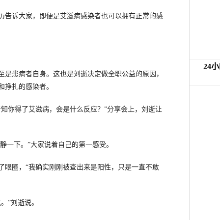
告诉大家，即便是艾滋病感染者也可以拥有正常的感
是患病者自身。这也是刘逝决定做全职公益的原因，
和挣扎的感染者。
知你得了艾滋病，会是什么反应？”分享会上，刘逝让
静一下。”大家说着自己的第一感受。
眼圈，“我确实刚刚被查出来是阳性，只是一直不敢
。”刘逝说。