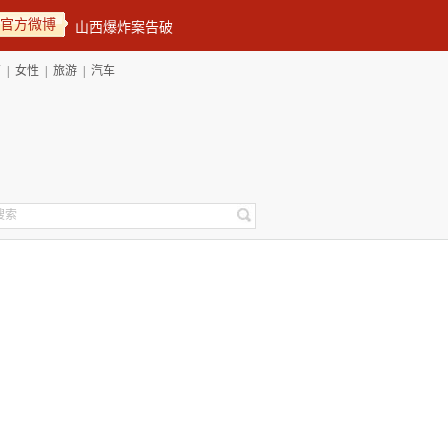
官方微博
育
|
女性
|
旅游
|
汽车